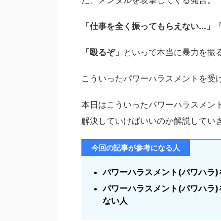
「仕事を全く振ってもらえない...」
「殴るぞ」
といって本当に暴力を振
こういったパワーハラスメントを受
本日はこういったパワーハラスメン
解決していけばいいのか解説してい
今回の記事が参考になる人
パワーハラスメント(パワハラ
パワーハラスメント(パワハラ
ない人