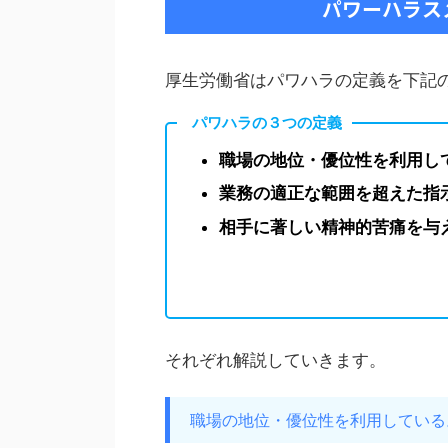
パワーハラス
厚生労働省はパワハラの定義を下記
パワハラの３つの定義
職場の地位・優位性を利用し
業務の適正な範囲を超えた指
相手に著しい精神的苦痛を与
それぞれ解説していきます。
職場の地位・優位性を利用している