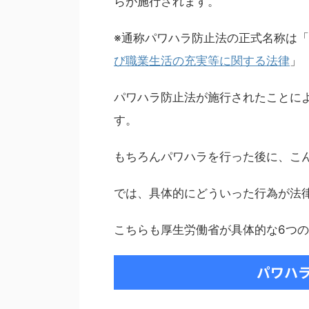
らが施行されます。
※通称パワハラ防止法の正式名称は「
び職業生活の充実等に関する法律
」
パワハラ防止法が施行されたことに
す。
もちろんパワハラを行った後に、こ
では、具体的にどういった行為が法
こちらも厚生労働省が具体的な6つ
パワハ