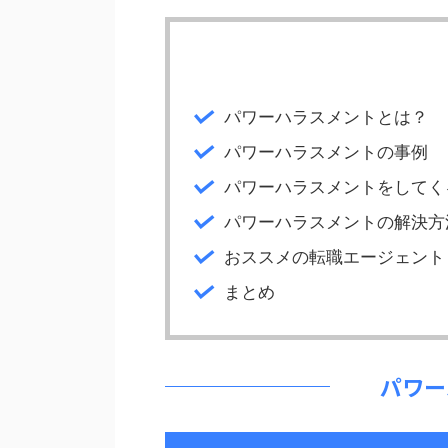
パワーハラスメントとは？
パワーハラスメントの事例
パワーハラスメントをしてく
パワーハラスメントの解決方
おススメの転職エージェント
まとめ
パワー