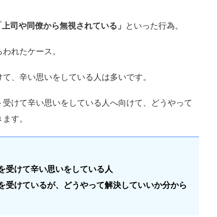
「上司や同僚から無視されている」
といった行為。
るわれたケース。
けて、辛い思いをしている人は多いです。
ト受けて辛い思いをしている人へ向けて、どうやって
きます。
)を受けて辛い思いをしている人
)を受けているが、どうやって解決していいか分から