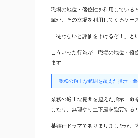
職場の地位・優位性を利用している
輩が、その立場を利用してくるケー
「従わないと評価を下げるぞ！」と
こういった行為が、職場の地位・優
ます。
業務の適正な範囲を超えた指示・命
業務の適正な範囲を超えた指示・命
したり、無理やり土下座を強要する
某銀行ドラマでありまりましたが、