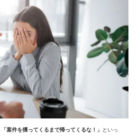
」
「案件を獲ってくるまで帰ってくるな！」
といっ