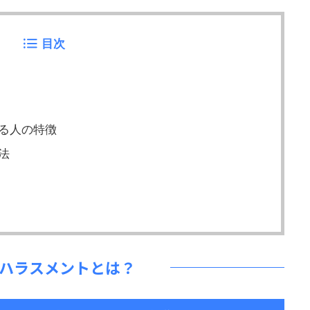
目次
る人の特徴
法
ハラスメントとは？