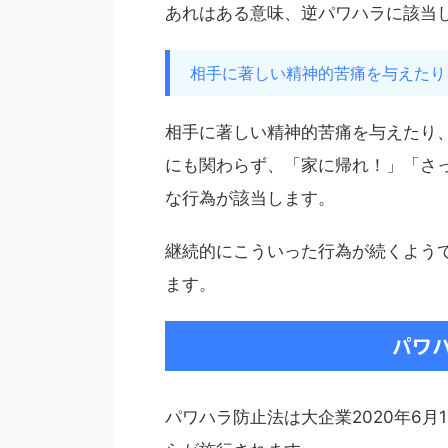
あれはある意味、逆パワハラに該当しま
相手に著しい精神的苦痛を与えたり
相手に著しい精神的苦痛を与えたり
にも関わらず、「家に帰れ！」「さ
な行為が該当します。
継続的にこういった行為が続くよう
ます。
パワ
パワハラ防止法は大企業2020年6月