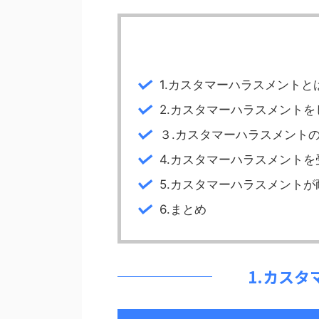
1.カスタマーハラスメントと
2.カスタマーハラスメント
３.カスタマーハラスメント
4.カスタマーハラスメント
5.カスタマーハラスメント
6.まとめ
1.カス