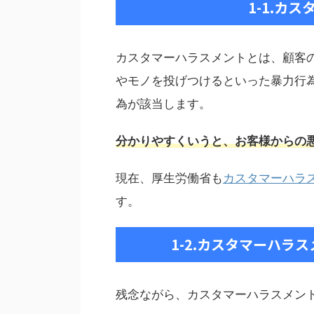
1-1.カ
カスタマーハラスメントとは、顧客
やモノを投げつけるといった暴力行
為が該当します。
分かりやすくいうと、お客様からの
現在、厚生労働省も
カスタマーハラ
す。
1-2.カスタマーハラ
残念ながら、カスタマーハラスメン