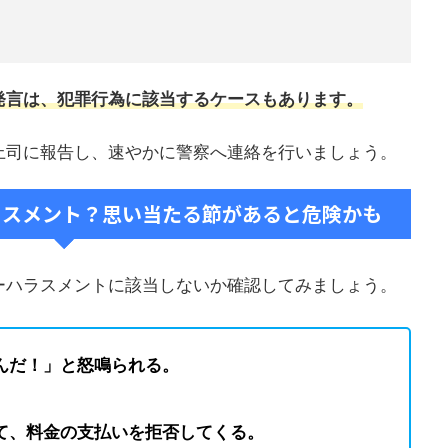
発言は、犯罪行為に該当するケースもあります。
上司に報告し、速やかに警察へ連絡を行いましょう。
ハラスメント？思い当たる節があると危険かも
ーハラスメントに該当しないか確認してみましょう。
んだ！」と怒鳴られる。
て、料金の支払いを拒否してくる。