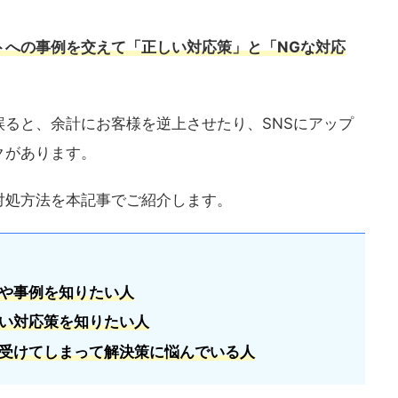
トへの事例を交えて「正しい対応策」と「NGな対応
ると、余計にお客様を逆上させたり、SNSにアップ
クがあります。
対処方法を本記事でご紹介します。
や事例を知りたい人
い対応策を知りたい人
受けてしまって解決策に悩んでいる人