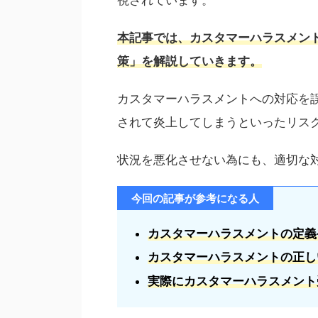
本記事では、カスタマーハラスメン
策」を解説していきます。
カスタマーハラスメントへの対応を誤
されて炎上してしまうといったリス
状況を悪化させない為にも、適切な
今回の記事が参考になる人
カスタマーハラスメントの定義
カスタマーハラスメントの正し
実際にカスタマーハラスメント