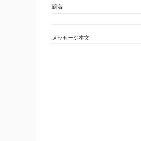
題名
メッセージ本文