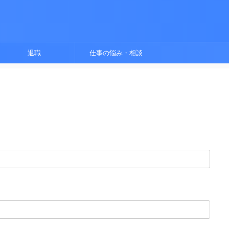
退職
仕事の悩み・相談